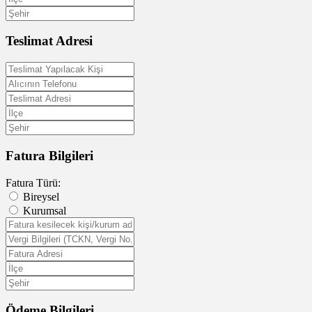
Teslimat Adresi
Fatura Bilgileri
Fatura Türü:
Bireysel
Kurumsal
Ödeme Bilgileri