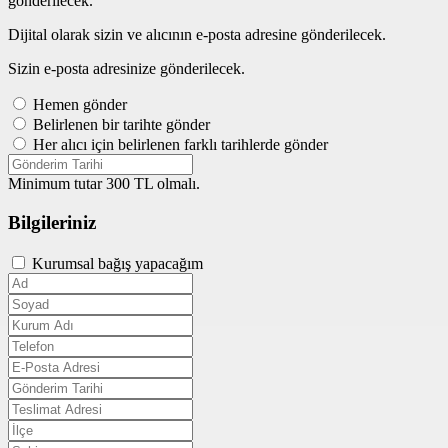
gönderilecek.
Dijital olarak sizin ve alıcının e-posta adresine gönderilecek.
Sizin e-posta adresinize gönderilecek.
Hemen gönder
Belirlenen bir tarihte gönder
Her alıcı için belirlenen farklı tarihlerde gönder
Minimum tutar 300 TL olmalı.
Bilgileriniz
Kurumsal bağış yapacağım