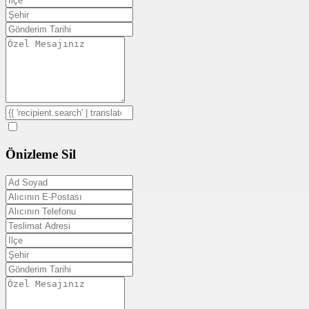
Önizleme
Sil