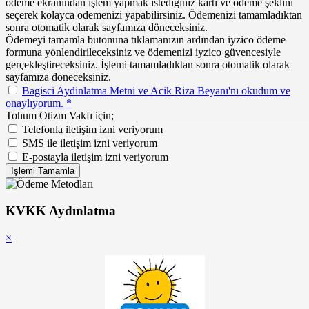
ödeme ekranından işlem yapmak istediğiniz kartı ve ödeme şeklini
seçerek kolayca ödemenizi yapabilirsiniz. Ödemenizi tamamladıktan
sonra otomatik olarak sayfamıza döneceksiniz.
Ödemeyi tamamla butonuna tıklamanızın ardından iyzico ödeme
formuna yönlendirileceksiniz ve ödemenizi iyzico güvencesiyle
gerçekleştireceksiniz. İşlemi tamamladıktan sonra otomatik olarak
sayfamıza döneceksiniz.
Bagisci Aydinlatma Metni ve Acik Riza Beyanı'nı okudum ve
onaylıyorum. *
Tohum Otizm Vakfı için;
Telefonla iletişim izni veriyorum
SMS ile iletişim izni veriyorum
E-postayla iletişim izni veriyorum
İşlemi Tamamla
KVKK Aydınlatma
×