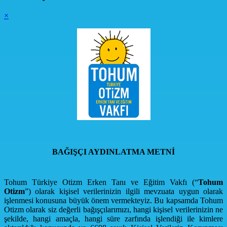
×
BAĞIŞÇI AYDINLATMA METNİ
Tohum Türkiye Otizm Erken Tanı ve Eğitim Vakfı (“
Tohum
Otizm
”) olarak kişisel verilerinizin ilgili mevzuata uygun olarak
işlenmesi konusuna büyük önem vermekteyiz. Bu kapsamda Tohum
Otizm olarak siz değerli bağışçılarımızı, hangi kişisel verilerinizin ne
şekilde, hangi amaçla, hangi süre zarfında işlendiği ile kimlere