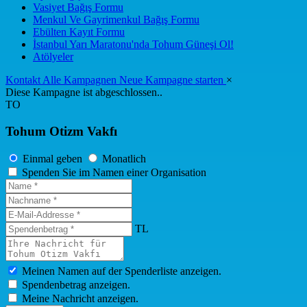
Vasiyet Bağış Formu
Menkul Ve Gayrimenkul Bağış Formu
Ebülten Kayıt Formu
İstanbul Yarı Maratonu'nda Tohum Güneşi Ol!
Atölyeler
Kontakt
Alle Kampagnen
Neue Kampagne starten
×
Diese Kampagne ist abgeschlossen..
TO
Tohum Otizm Vakfı
Einmal geben
Monatlich
Spenden Sie im Namen einer Organisation
TL
Meinen Namen auf der Spenderliste anzeigen.
Spendenbetrag anzeigen.
Meine Nachricht anzeigen.