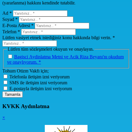
(yararlanma) hakkını kendinde tutabilir.
Ad *
Soyad *
E-Posta Adresi *
Telefon *
Lütfen vasiyet etmek istediğiniz konu hakkında bilgi verin. *
Lütfen tüm sözleşmeleri okuyun ve onaylayın.
Bagisci Aydinlatma Metni ve Acik Riza Beyanı'nı okudum
ve onaylıyorum. *
Tohum Otizm Vakfı için;
Telefonla iletişim izni veriyorum
SMS ile iletişim izni veriyorum
E-postayla iletişim izni veriyorum
Tamamla
KVKK Aydınlatma
×