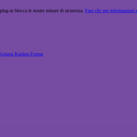
plug-in blocca le nostre misure di sicurezza.
Fare clic per informazioni d
 Koşusu Katılım Formu