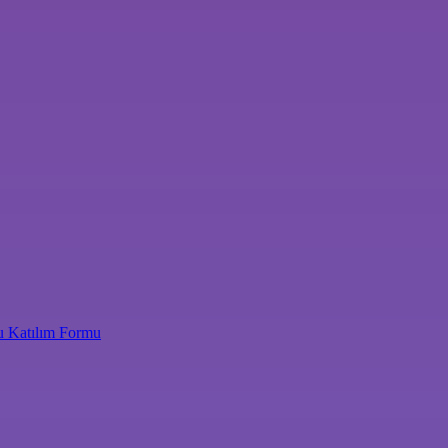
u Katılım Formu