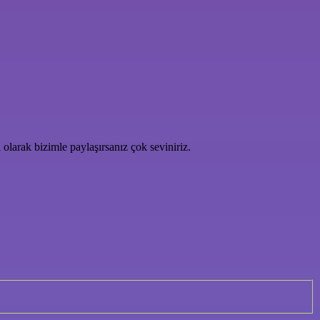
i olarak bizimle paylaşırsanız çok seviniriz.