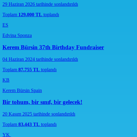
29 Haziran 2026 tarihinde sonlandırıldı
Toplam
129.000 TL
toplandı
ES
Edvina Sponza
Kerem Bürsin 37th Birthday Fundraiser
04 Haziran 2024 tarihinde sonlandırıldı
Toplam
87.755 TL
toplandı
KB
Kerem Bürsin Spain
Bir tohum, bir sınıf, bir gelecek!
20 Kasım 2025 tarihinde sonlandırıldı
Toplam
83.443 TL
toplandı
YK