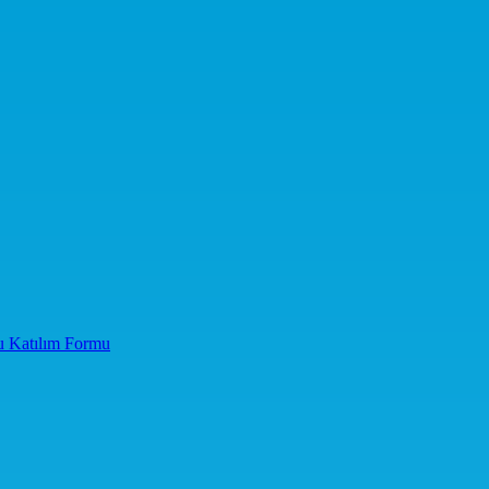
u Katılım Formu