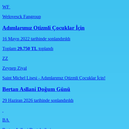
WF
Welovesck Fangroup
Adımlarımız Otizmli Çocuklar İçin
16 Mayıs 2022 tarihinde sonlandırıldı
Toplam
29.750 TL
toplandı
ZZ
Zeynep Ziyal
Saint Michel Lisesi - Adımlarımız Otizmli Çocuklar İçin!
Bertan Asllani Doğum Günü
29 Haziran 2026 tarihinde sonlandırıldı
BA